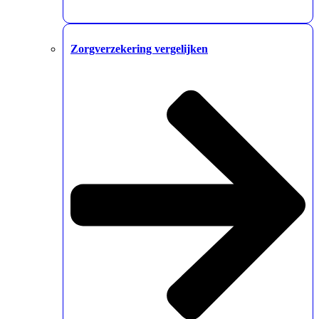
Zorgverzekering vergelijken