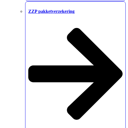
ZZP pakketverzekering