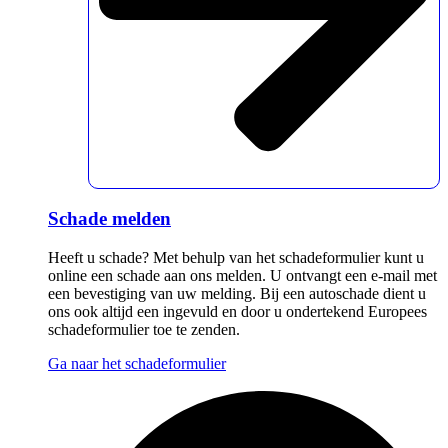
Schade melden
Heeft u schade? Met behulp van het schadeformulier kunt u
online een schade aan ons melden. U ontvangt een e-mail met
een bevestiging van uw melding. Bij een autoschade dient u
ons ook altijd een ingevuld en door u ondertekend Europees
schadeformulier toe te zenden.
Ga naar het schadeformulier