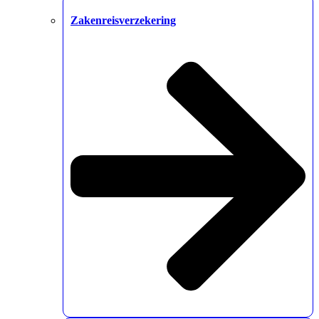
Zakenreisverzekering