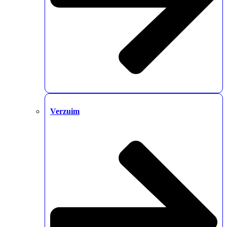
Verzuim