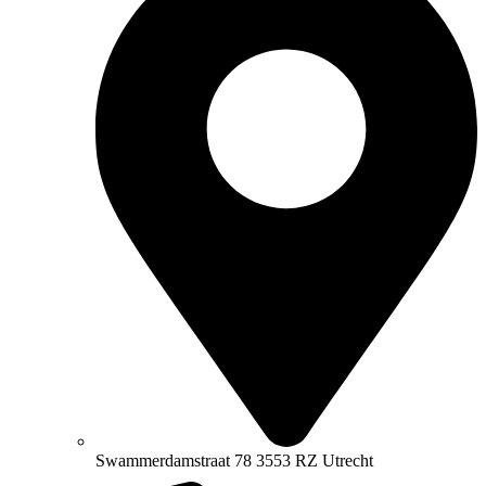
Swammerdamstraat 78 3553 RZ Utrecht