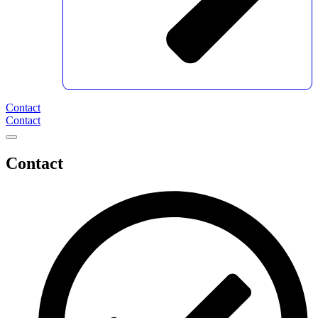
Contact
Contact
Contact