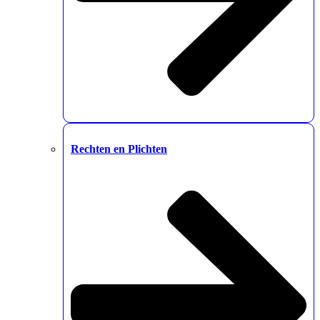
Rechten en Plichten