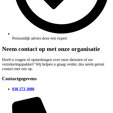
Persoonlijk advies door een expert
Neem contact op met onze organisatie
Heeft u vragen of opmerkingen over onze diensten of uw
verzekeringspakket? Wij helpen u graag verder, dus neem gerust
contact met ons op.
Contactgegevens
030 273 3080