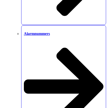
Alarmnummers