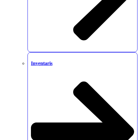
Inventaris