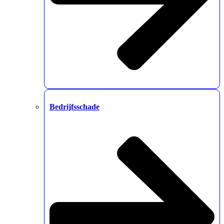
Bedrijfsschade