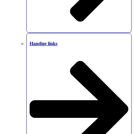
Handige links