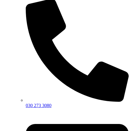
030 273 3080