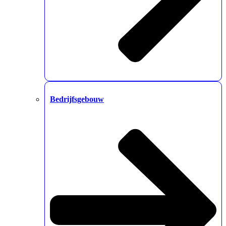
Bedrijfsgebouw