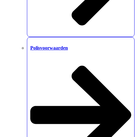
Polisvoorwaarden