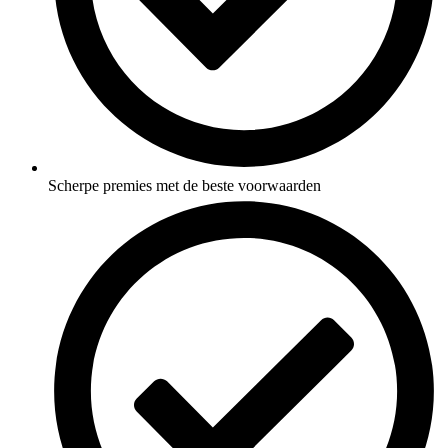
Scherpe premies met de beste voorwaarden