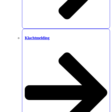
Klachtmelding