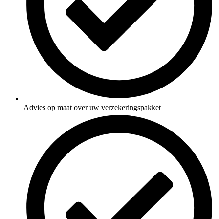
Advies op maat over uw verzekeringspakket