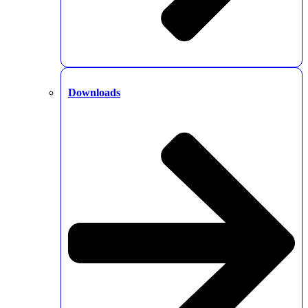
Downloads