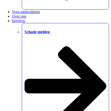
Voor particulieren
Over ons
Services
Schade melden